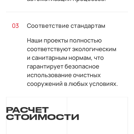
Соответствие стандартам
Наши проекты полностью
соответствуют экологическим
и санитарным нормам, что
гарантирует безопасное
использование очистных
сооружений в любых условиях.
РАСЧЕТ
СТОИМОСТИ