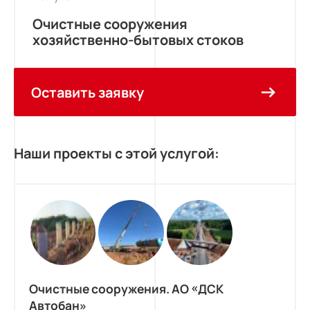
Очистные сооружения
хозяйственно-бытовых стоков
Оставить заявку
Наши проекты с этой услугой:
Очистные сооружения. АО «ДСК
Автобан»