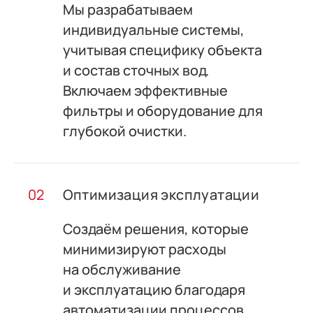
Мы разрабатываем
индивидуальные системы,
учитывая специфику объекта
и состав сточных вод.
Включаем эффективные
фильтры и оборудование для
глубокой очистки.
Оптимизация эксплуатации
Создаём решения, которые
минимизируют расходы
на обслуживание
и эксплуатацию благодаря
автоматизации процессов.