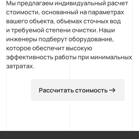
Мы предлагаем индивидуальный расчет
стоимости, основанный на параметрах
вашего объекта, объемах сточных вод
и требуемой степени очистки. Наши
инженеры подберут оборудование,
которое обеспечит высокую
эффективность работы при минимальных
затратах.
Рассчитать стоимость