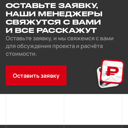
ОСТАВЬТЕ ЗАЯВКУ,
НАШИ МЕНЕДЖЕРЫ
СВЯЖУТСЯ С ВАМИ
И ВСЕ РАССКАЖУТ
Оставьте заявку, и мы свяжемся с вами
для обсуждения проекта и расчёта
стоимости.
Оставить заявку