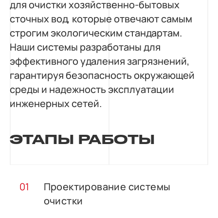
для очистки хозяйственно-бытовых
сточных вод, которые отвечают самым
строгим экологическим стандартам.
Наши системы разработаны для
эффективного удаления загрязнений,
гарантируя безопасность окружающей
среды и надежность эксплуатации
инженерных сетей.
ЭТАПЫ РАБОТЫ
Проектирование системы
очистки