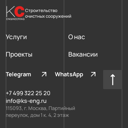
Строительство
очистных сооружений
Услуги
О нас
Проекты
Вакансии
Telegram
WhatsApp
+7 499 322 25 20
info@ks-eng.ru
115093, г. Москва, Партийный
переулок, дом 1 к. 4, 2 этаж